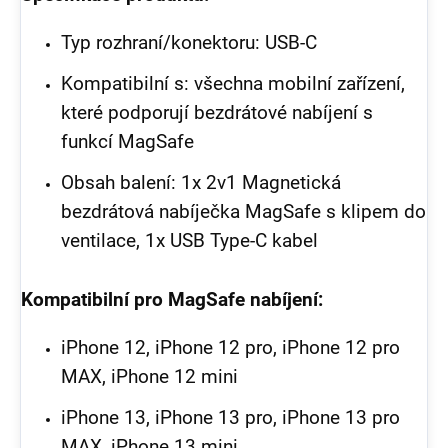
Typ rozhraní/konektoru: USB-C
Kompatibilní s: všechna mobilní zařízení,
které podporují bezdrátové nabíjení s
funkcí MagSafe
Obsah balení: 1x 2v1 Magnetická
bezdrátová nabíječka MagSafe s klipem do
ventilace, 1x USB Type-C kabel
Kompatibilní pro MagSafe nabíjení:
iPhone 12, iPhone 12 pro, iPhone 12 pro
MAX, iPhone 12 mini
iPhone 13, iPhone 13 pro, iPhone 13 pro
MAX, iPhone 13 mini