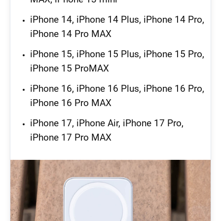
iPhone 14, iPhone 14 Plus, iPhone 14 Pro,
iPhone 14 Pro MAX
iPhone 15, iPhone 15 Plus, iPhone 15 Pro,
iPhone 15 Pro
MAX
iPhone 16, iPhone 16 Plus, iPhone 16 Pro,
iPhone 16 Pro MAX
iPhone 17, iPhone Air, iPhone 17 Pro,
iPhone 17 Pro MAX