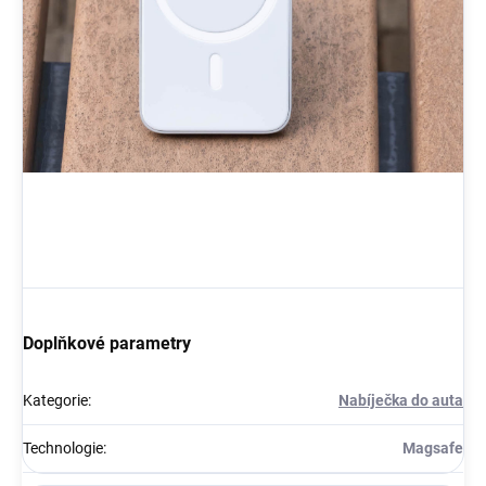
Doplňkové parametry
Kategorie
:
Nabíječka do auta
Technologie
:
Magsafe