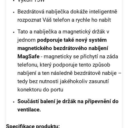
Bezdrátová nabíječka dokáže inteligentně
rozpoznat Váš telefon a rychle ho nabít
Tato a nabíječka a magnetický držák v
jednom
podporuje také nový systém
magnetického bezdrátového nabíjení
MagSafe
- magneticky se přichytí na záda
telefonu, který podporuje tento způsob
nabíjení a ten následně bezdrátově nabije –
tedy bez nutnosti jakéhokoliv zasunutí
konektoru do portu
Součástí balení je držák na připevnění do
ventilace.
Specifikace produktu: