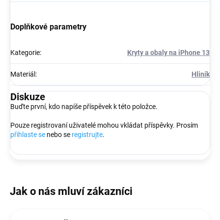
Doplňkové parametry
Kategorie
:
Kryty a obaly na iPhone 13
Materiál
:
Hliník
Diskuze
Buďte první, kdo napíše příspěvek k této položce.
Pouze registrovaní uživatelé mohou vkládat příspěvky. Prosím
přihlaste se
nebo se
registrujte
.