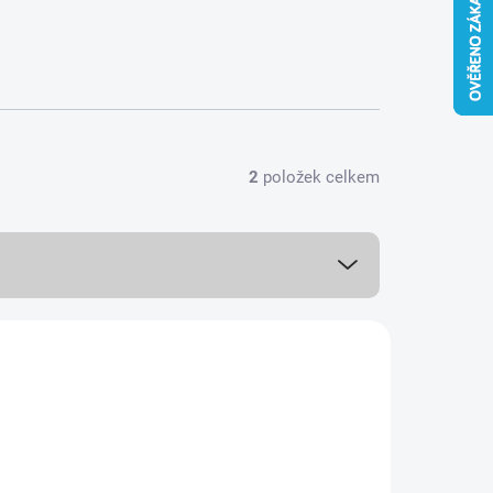
2
položek celkem