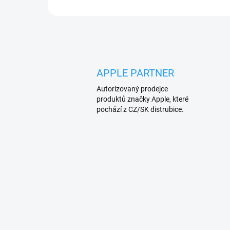
APPLE PARTNER
Autorizovaný prodejce
produktů značky Apple, které
pochází z CZ/SK distrubice.