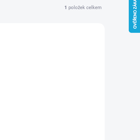
1
položek celkem