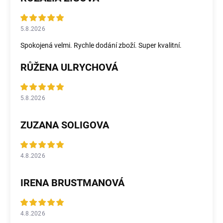
5.8.2026
Spokojená velmi. Rychle dodání zboží. Super kvalitní.
RŮŽENA ULRYCHOVÁ
5.8.2026
ZUZANA SOLIGOVA
4.8.2026
IRENA BRUSTMANOVÁ
4.8.2026