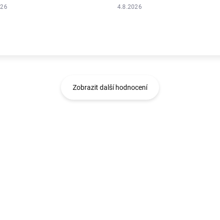
026
4.8.2026
Zobrazit další hodnocení