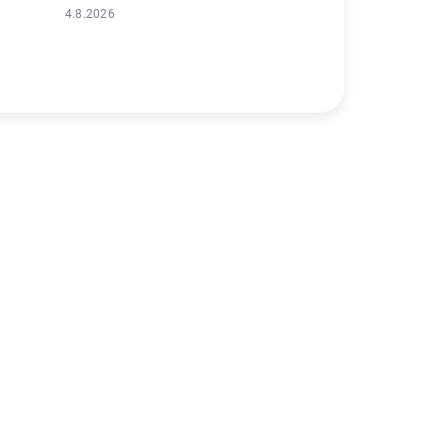
4.8.2026