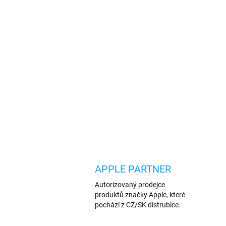
APPLE PARTNER
Autorizovaný prodejce
produktů značky Apple, které
pochází z CZ/SK distrubice.