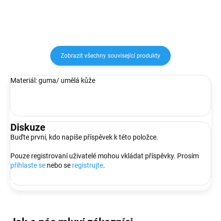
Zobrazit všechny související produkty
Materiál: guma/ umělá kůže
Diskuze
Buďte první, kdo napíše příspěvek k této položce.
Pouze registrovaní uživatelé mohou vkládat příspěvky. Prosím
přihlaste se
nebo se
registrujte
.