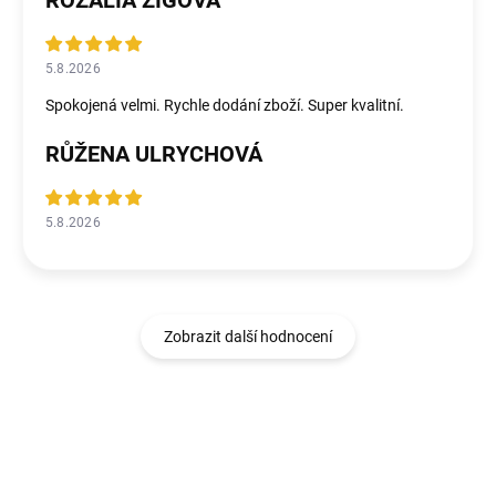
5.8.2026
Spokojená velmi. Rychle dodání zboží. Super kvalitní.
RŮŽENA ULRYCHOVÁ
5.8.2026
Zobrazit další hodnocení