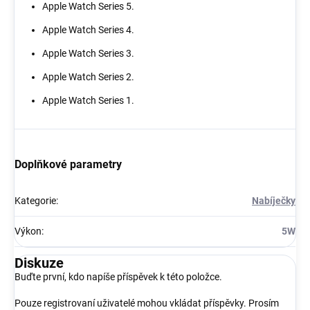
Apple Watch Series 5.
Apple Watch Series 4.
Apple Watch Series 3.
Apple Watch Series 2.
Apple Watch Series 1.
Doplňkové parametry
Kategorie
:
Nabíječky
Výkon
:
5W
Diskuze
Buďte první, kdo napíše příspěvek k této položce.
Pouze registrovaní uživatelé mohou vkládat příspěvky. Prosím