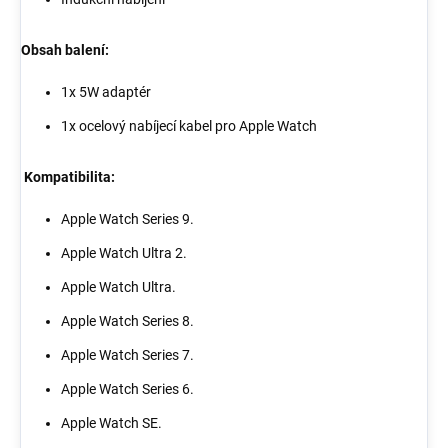
Obsah balení:
1x 5W adaptér
1x ocelový nabíjecí kabel pro Apple Watch
Kompatibilita:
Apple Watch Series 9.
Apple Watch Ultra 2.
Apple Watch Ultra.
Apple Watch Series 8.
Apple Watch Series 7.
Apple Watch Series 6.
Apple Watch SE.