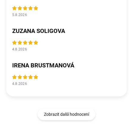
5.8.2026
ZUZANA SOLIGOVA
4.8.2026
IRENA BRUSTMANOVÁ
4.8.2026
Zobrazit další hodnocení