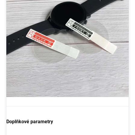
Doplňkové parametry