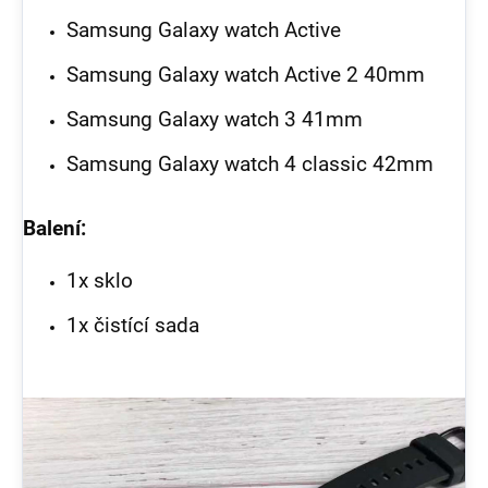
Samsung Galaxy watch Active
Samsung Galaxy watch Active 2 40mm
Samsung Galaxy watch 3 41mm
Samsung Galaxy watch 4 classic 42mm
Balení:
1x sklo
1x čistící sada