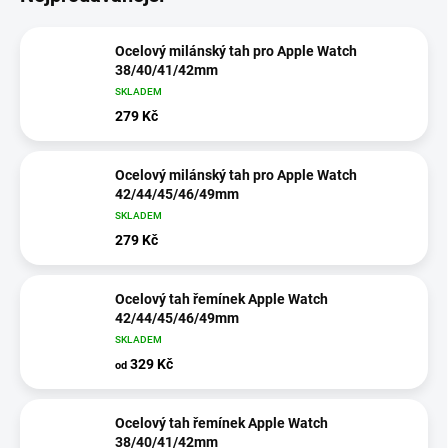
Ocelový milánský tah pro Apple Watch
38/40/41/42mm
SKLADEM
279 Kč
Ocelový milánský tah pro Apple Watch
42/44/45/46/49mm
SKLADEM
279 Kč
Ocelový tah řemínek Apple Watch
42/44/45/46/49mm
SKLADEM
329 Kč
od
Ocelový tah řemínek Apple Watch
38/40/41/42mm