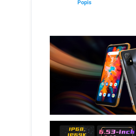
Popis