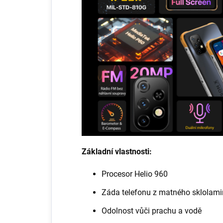
Základní vlastnosti:
Procesor Helio 960
Záda telefonu z matného sklolami
Odolnost vůči prachu a vodě