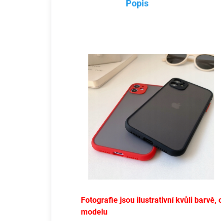
Popis
Fotografie jsou ilustrativní kvůli barv
modelu