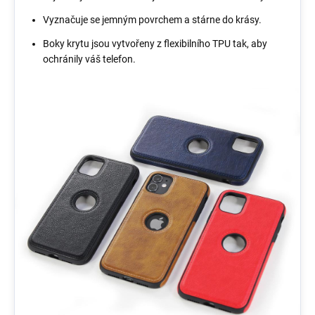
Vyznačuje se jemným povrchem a stárne do krásy.
Boky krytu jsou vytvořeny z flexibilního TPU tak, aby
ochránily váš telefon.