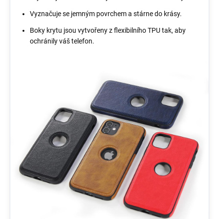
Vyznačuje se jemným povrchem a stárne do krásy.
Boky krytu jsou vytvořeny z flexibilního TPU tak, aby
ochránily váš telefon.