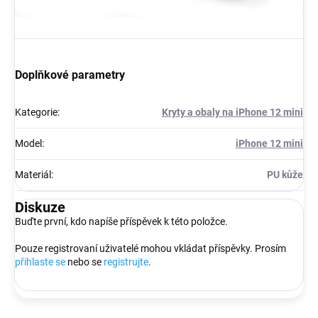
Doplňkové parametry
Kategorie
:
Kryty a obaly na iPhone 12 mini
Model
:
iPhone 12 mini
Materiál
:
PU kůže
Diskuze
Buďte první, kdo napíše příspěvek k této položce.
Pouze registrovaní uživatelé mohou vkládat příspěvky. Prosím
přihlaste se
nebo se
registrujte
.