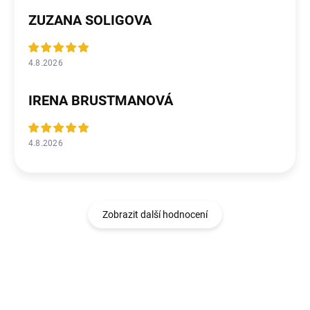
ZUZANA SOLIGOVA
4.8.2026
IRENA BRUSTMANOVÁ
4.8.2026
Zobrazit další hodnocení