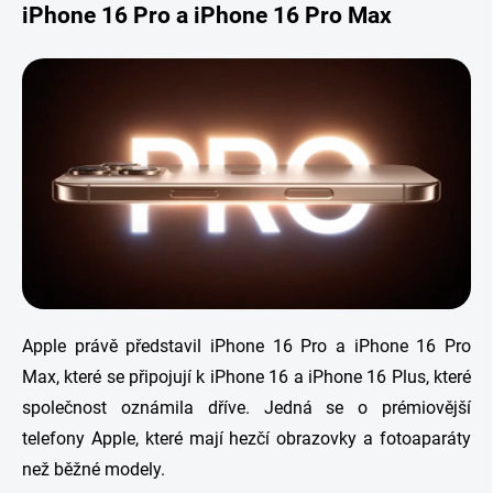
iPhone 16 Pro a iPhone 16 Pro Max
Apple právě představil iPhone 16 Pro a iPhone 16 Pro
Max, které se připojují k iPhone 16 a iPhone 16 Plus, které
společnost oznámila dříve. Jedná se o prémiovější
telefony Apple, které mají hezčí obrazovky a fotoaparáty
než běžné modely.