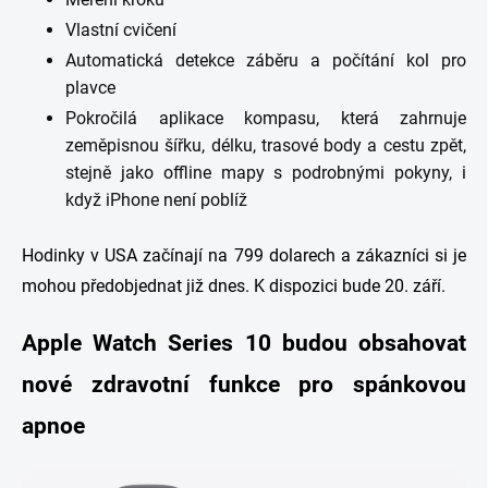
Vlastní cvičení
Automatická detekce záběru a počítání kol pro
plavce
Pokročilá aplikace kompasu, která zahrnuje
zeměpisnou šířku, délku, trasové body a cestu zpět,
stejně jako offline mapy s podrobnými pokyny, i
když iPhone není poblíž
Hodinky v USA začínají na 799 dolarech a zákazníci si je
mohou předobjednat již dnes. K dispozici bude 20. září.
Apple Watch Series 10 budou obsahovat
nové zdravotní funkce pro spánkovou
apnoe