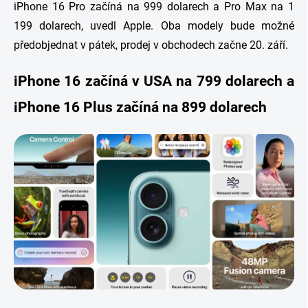
iPhone 16 Pro začíná na 999 dolarech a Pro Max na 1
199 dolarech, uvedl Apple. Oba modely bude možné
předobjednat v pátek, prodej v obchodech začne 20. září.
iPhone 16 začíná v USA na 799 dolarech a
iPhone 16 Plus začíná na 899 dolarech