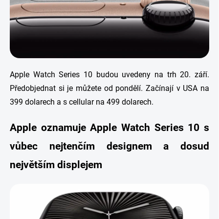
Apple Watch Series 10 budou uvedeny na trh 20. září.
Předobjednat si je můžete od pondělí. Začínají v USA na
399 dolarech a s cellular na 499 dolarech.
Apple oznamuje Apple Watch Series 10 s
vůbec nejtenčím designem a dosud
největším displejem