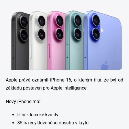
Apple právě oznámil iPhone 16, o kterém říká, že byl od
základu postaven pro Apple Intelligence.
Nový iPhone má:
Hliník letecké kvality
85 % recyklovaného obsahu v krytu