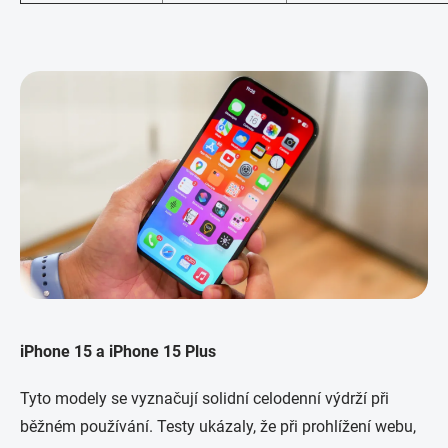
iPhone 15 a iPhone 15 Plus
Tyto modely se vyznačují solidní celodenní výdrží při
běžném používání. Testy ukázaly, že při prohlížení webu,