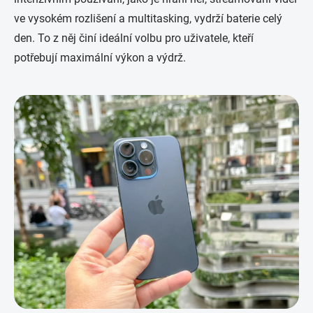
ve vysokém rozlišení a multitasking, vydrží baterie celý
den. To z něj činí ideální volbu pro uživatele, kteří
potřebují maximální výkon a výdrž.