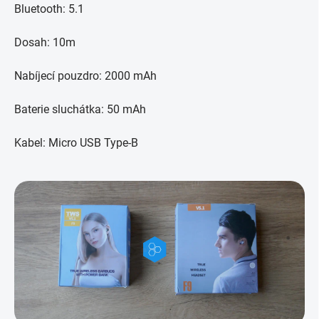
Bluetooth: 5.1
Dosah: 10m
Nabíjecí pouzdro: 2000 mAh
Baterie sluchátka: 50 mAh
Kabel: Micro USB Type-B