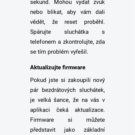
sekund. Mohou vydat zvuk
nebo blikat, aby vám dali
vědět, že reset proběhl.
Spárujte sluchátka s
telefonem a zkontrolujte, zda
se tím problém vyřešil.
Aktualizujte firmware
Pokud jste si zakoupili nový
pár bezdrátových sluchátek,
je velká šance, že na vás v
aplikaci čeká aktualizace.
Firmware si můžete
představit jako základní