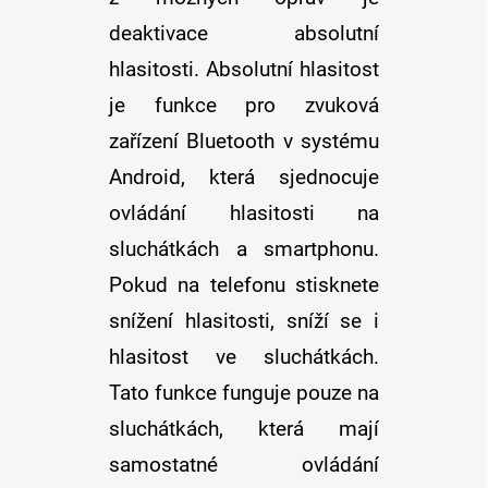
deaktivace absolutní
hlasitosti. Absolutní hlasitost
je funkce pro zvuková
zařízení Bluetooth v systému
Android, která sjednocuje
ovládání hlasitosti na
sluchátkách a smartphonu.
Pokud na telefonu stisknete
snížení hlasitosti, sníží se i
hlasitost ve sluchátkách.
Tato funkce funguje pouze na
sluchátkách, která mají
samostatné ovládání