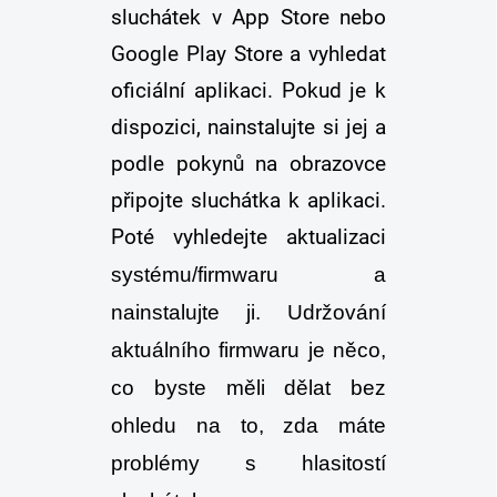
sluchátek v App Store nebo
Google Play Store a vyhledat
oficiální aplikaci. Pokud je k
dispozici, nainstalujte si jej a
podle pokynů na obrazovce
připojte sluchátka k aplikaci.
Poté vyhledejte aktualizaci
systému/firmwaru a
nainstalujte ji. Udržování
aktuálního firmwaru je něco,
co byste měli dělat bez
ohledu na to, zda máte
problémy s hlasitostí