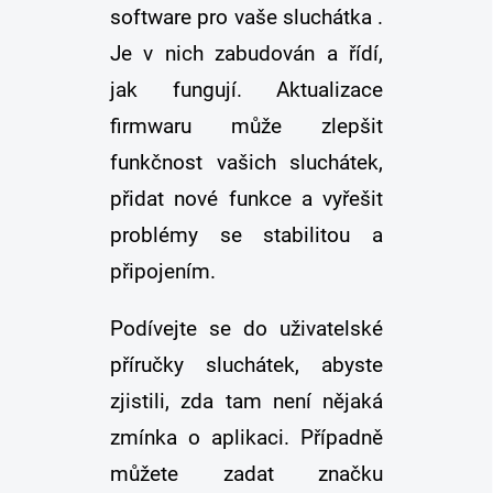
software pro vaše sluchátka .
Je v nich zabudován a řídí,
jak fungují. Aktualizace
firmwaru může zlepšit
funkčnost vašich sluchátek,
přidat nové funkce a vyřešit
problémy se stabilitou a
připojením.
Podívejte se do uživatelské
příručky sluchátek, abyste
zjistili, zda tam není nějaká
zmínka o aplikaci. Případně
můžete zadat značku