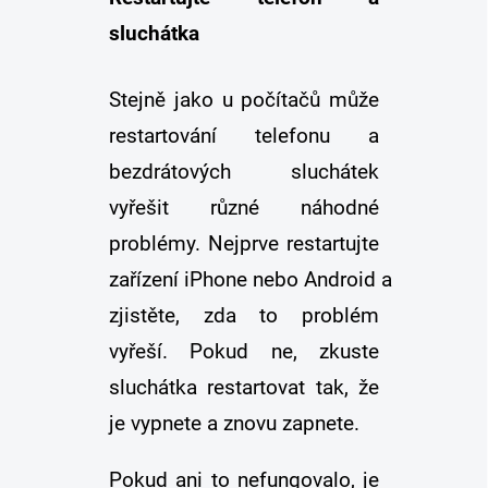
sluchátka
Stejně jako u počítačů může
restartování telefonu a
bezdrátových sluchátek
vyřešit různé náhodné
problémy. Nejprve restartujte
zařízení iPhone nebo Android a
zjistěte, zda to problém
vyřeší. Pokud ne, zkuste
sluchátka restartovat tak, že
je vypnete a znovu zapnete.
Pokud ani to nefungovalo, je