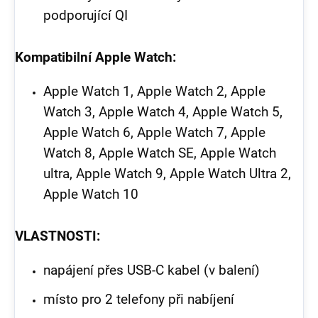
podporující QI
Kompatibilní Apple Watch:
Apple Watch 1, Apple Watch 2, Apple
Watch 3, Apple Watch 4, Apple Watch 5,
Apple Watch 6, Apple Watch 7, Apple
Watch 8, Apple Watch SE, Apple Watch
ultra, Apple Watch 9, Apple Watch Ultra 2,
Apple Watch 10
VLASTNOSTI:
napájení přes USB-C kabel (v balení)
místo pro 2 telefony při nabíjení