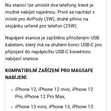
Na stanici lze umístit dva telefony, které je
možné nabíjet najednou. První se nachází v
místě pro AirPody (3W), druhé přímo na
stojánku určené pro telefon (25W).
Napájení stanice je zajištěno přiloženým USB
kabelem, který má na druhém konci USB-C pro
připojení do napájecího USB-C konektoru
nabíjecí stanice.
KOMPATIBILNÍ ZAŘÍZENÍ PRO MAGSAFE
NABÍJENÍ:
iPhone 12, iPhone 12 mini, iPhone 12
Pro, iPhone 12 Pro Max,
iPhone 13 mini, iPhone 13, iPhone 13