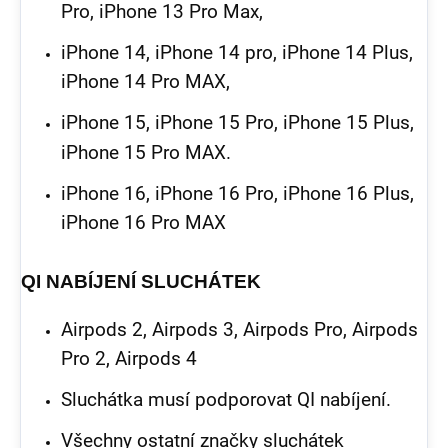
Pro, iPhone 13 Pro Max,
iPhone 14, iPhone 14 pro, iPhone 14 Plus,
iPhone 14 Pro MAX,
iPhone 15, iPhone 15 Pro, iPhone 15 Plus,
iPhone 15 Pro MAX.
iPhone 16, iPhone 16 Pro, iPhone 16 Plus,
iPhone 16 Pro MAX
QI NABÍJENÍ SLUCHÁTEK
Airpods 2, Airpods 3, Airpods Pro, Airpods
Pro 2, Airpods 4
Sluchátka musí podporovat QI nabíjení.
Všechny ostatní značky sluchátek