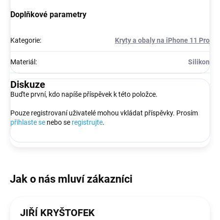
Doplňkové parametry
Kategorie
:
Kryty a obaly na iPhone 11 Pro
Materiál
:
Silikon
Diskuze
Buďte první, kdo napíše příspěvek k této položce.
Pouze registrovaní uživatelé mohou vkládat příspěvky. Prosím
přihlaste se
nebo se
registrujte
.
JIŘÍ KRYŠTOFEK