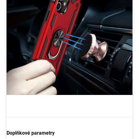
Doplňkové parametry