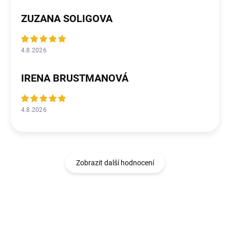
ZUZANA SOLIGOVA
4.8.2026
IRENA BRUSTMANOVÁ
4.8.2026
Zobrazit další hodnocení