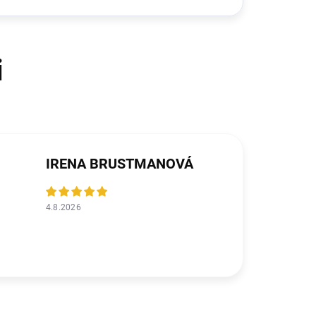
IRENA BRUSTMANOVÁ
4.8.2026