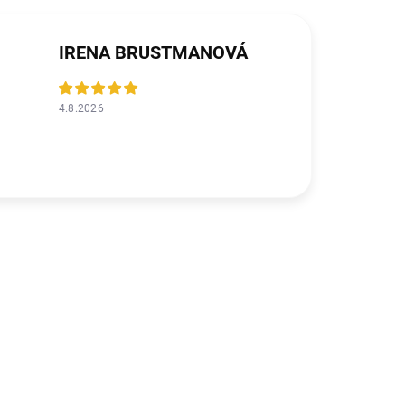
IRENA BRUSTMANOVÁ
4.8.2026