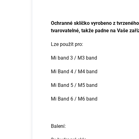
Ochranné sklíčko vyrobeno z tvrzeného 
tvarovatelné, takže padne na Vaše zaří
Lze použít pro:
Mi band 3 / M3 band
Mi Band 4 / M4 band
Mi Band 5 / M5 band
Mi Band 6 / M6 band
Balení: