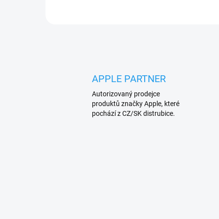
APPLE PARTNER
Autorizovaný prodejce
produktů značky Apple, které
pochází z CZ/SK distrubice.