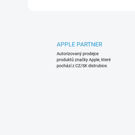
APPLE PARTNER
Autorizovaný prodejce
produktů značky Apple, které
pochází z CZ/SK distrubice.