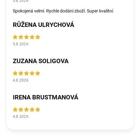
5.8.2026
Spokojená velmi. Rychle dodání zboží. Super kvalitní.
RŮŽENA ULRYCHOVÁ
5.8.2026
ZUZANA SOLIGOVA
4.8.2026
IRENA BRUSTMANOVÁ
4.8.2026