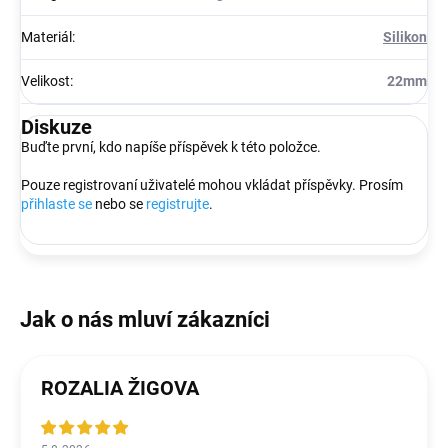
Materiál
:
Silikon
Velikost
:
22mm
Diskuze
Buďte první, kdo napíše příspěvek k této položce.
Pouze registrovaní uživatelé mohou vkládat příspěvky. Prosím
přihlaste se
nebo se
registrujte
.
ROZALIA ŽIGOVA