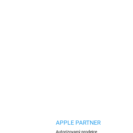
APPLE PARTNER
Autorizovaný prodejce