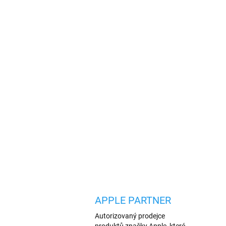
APPLE PARTNER
Autorizovaný prodejce