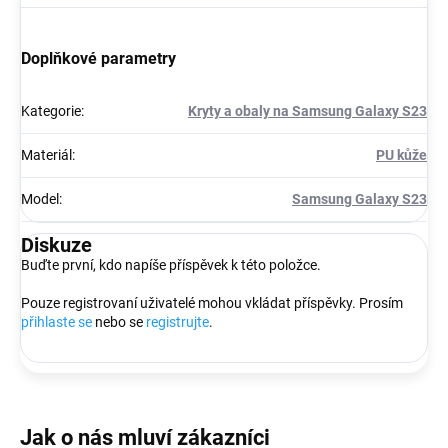
Doplňkové parametry
Kategorie
:
Kryty a obaly na Samsung Galaxy S23
Materiál
:
PU kůže
Model
:
Samsung Galaxy S23
Diskuze
Buďte první, kdo napíše příspěvek k této položce.
Pouze registrovaní uživatelé mohou vkládat příspěvky. Prosím
přihlaste se
nebo se
registrujte
.