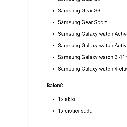
Samsung Gear S3
Samsung Gear Sport
Samsung Galaxy watch Activ
Samsung Galaxy watch Acti
Samsung Galaxy watch 3 4
Samsung Galaxy watch 4 c
Balení:
1x sklo
1x čistící sada