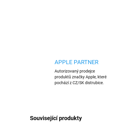
APPLE PARTNER
Autorizovaný prodejce
produktů značky Apple, které
pochází z CZ/SK distrubice.
Související produkty