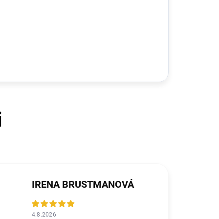
IRENA BRUSTMANOVÁ
4.8.2026