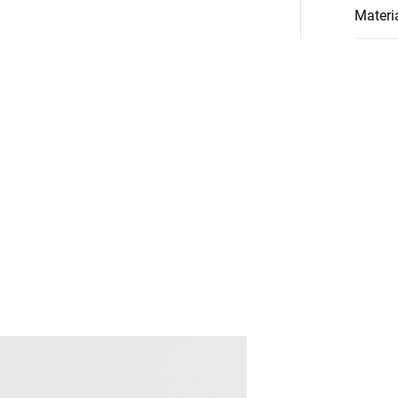
Materi