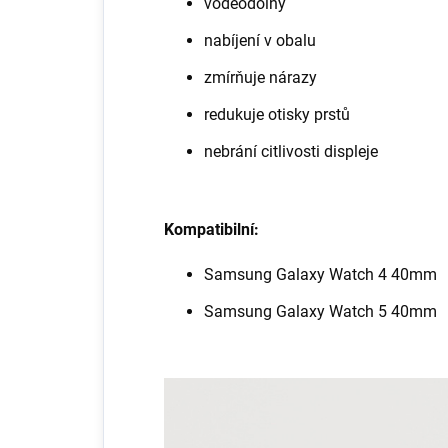
voděodolný
nabíjení v obalu
zmírňuje nárazy
redukuje otisky prstů
nebrání citlivosti displeje
Kompatibilní:
Samsung Galaxy Watch 4 40mm
Samsung Galaxy Watch 5 40mm