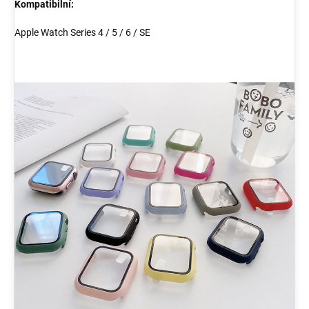
Kompatibilní:
Apple Watch Series 4 / 5 / 6 / SE