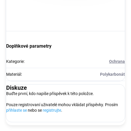
Doplňkové parametry
Kategorie
:
Ochrana
Materiál
:
Polykarbonát
Diskuze
Buďte první, kdo napíše příspěvek k této položce.
Pouze registrovaní uživatelé mohou vkládat příspěvky. Prosím
přihlaste se
nebo se
registrujte
.