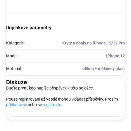
Doplňkové parametry
Kategorie
:
Kryty a obaly na iPhone 12/12 Pro
Model
:
iPhone 12
Materiál
:
silikon + měkčený plast
Diskuze
Buďte první, kdo napíše příspěvek k této položce.
Pouze registrovaní uživatelé mohou vkládat příspěvky. Prosím
přihlaste se
nebo se
registrujte
.