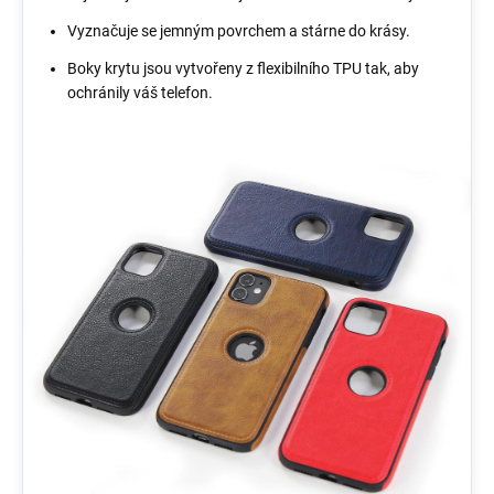
Vyznačuje se jemným povrchem a stárne do krásy.
Boky krytu jsou vytvořeny z flexibilního TPU tak, aby
ochránily váš telefon.