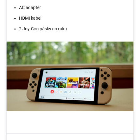
AC adaptér
HDMI kabel
2 Joy-Con pásky na ruku