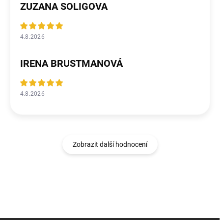
ZUZANA SOLIGOVA
4.8.2026
IRENA BRUSTMANOVÁ
4.8.2026
Zobrazit další hodnocení