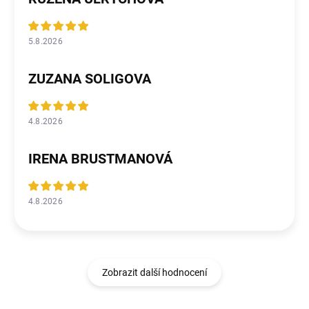
5.8.2026
ZUZANA SOLIGOVA
4.8.2026
IRENA BRUSTMANOVÁ
4.8.2026
Zobrazit další hodnocení