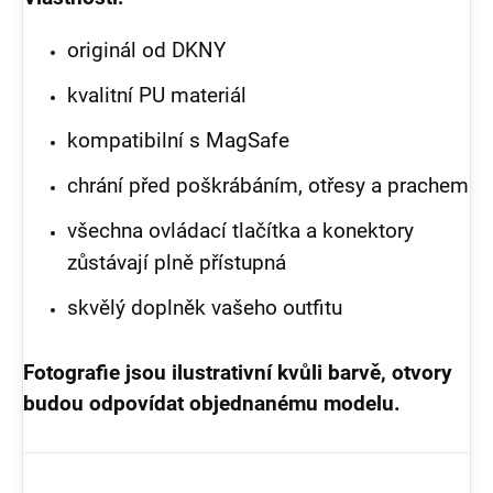
originál od DKNY
kvalitní PU materiál
kompatibilní s MagSafe
chrání před poškrábáním, otřesy a prachem
všechna ovládací tlačítka a konektory
zůstávají plně přístupná
skvělý doplněk vašeho outfitu
Fotografie jsou ilustrativní kvůli barvě, otvory
budou odpovídat objednanému modelu.