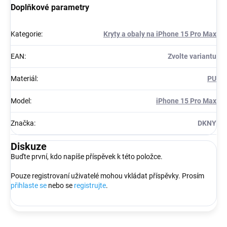
Doplňkové parametry
Kategorie
:
Kryty a obaly na iPhone 15 Pro Max
EAN
:
Zvolte variantu
Materiál
:
PU
Model
:
iPhone 15 Pro Max
Značka
:
DKNY
Diskuze
Buďte první, kdo napíše příspěvek k této položce.
Pouze registrovaní uživatelé mohou vkládat příspěvky. Prosím
přihlaste se
nebo se
registrujte
.