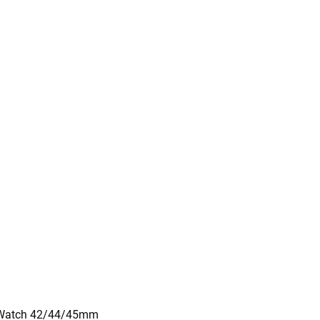
e Watch 42/44/45mm