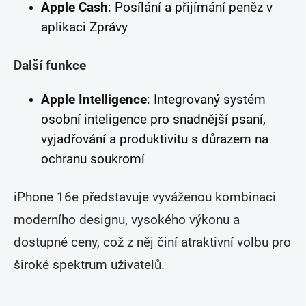
Apple Cash
: Posílání a přijímání peněz v
aplikaci Zprávy
Další funkce
Apple Intelligence
: Integrovaný systém
osobní inteligence pro snadnější psaní,
vyjadřování a produktivitu s důrazem na
ochranu soukromí
iPhone 16e představuje vyváženou kombinaci
moderního designu, vysokého výkonu a
dostupné ceny, což z něj činí atraktivní volbu pro
široké spektrum uživatelů.