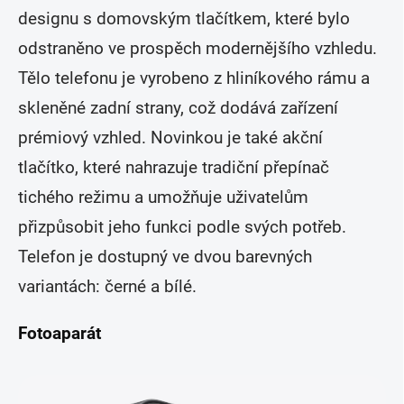
designu s domovským tlačítkem, které bylo
odstraněno ve prospěch modernějšího vzhledu.
Tělo telefonu je vyrobeno z hliníkového rámu a
skleněné zadní strany, což dodává zařízení
prémiový vzhled. Novinkou je také akční
tlačítko, které nahrazuje tradiční přepínač
tichého režimu a umožňuje uživatelům
přizpůsobit jeho funkci podle svých potřeb.
Telefon je dostupný ve dvou barevných
variantách: černé a bílé.
Fotoaparát