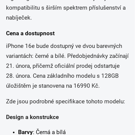
kompatibilitu s širším spektrem příslušenství a
nabíječek.
Cena a dostupnost
iPhone 16e bude dostupný ve dvou barevných
variantách: černé a bílé. Předobjednávky začínají
21. února, přičemž oficiální prodej odstartuje
28. února. Cena základního modelu s 128GB
úložištěm je stanovena na 16990 Kč.
Zde jsou podrobné specifikace tohoto modelu:
Design a konstrukce
Barvy
: Černá a bílá