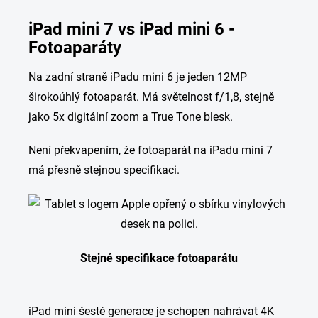
iPad mini 7 vs iPad mini 6 -
Fotoaparáty
Na zadní straně iPadu mini 6 je jeden 12MP
širokoúhlý fotoaparát. Má světelnost f/1,8, stejně
jako 5x digitální zoom a True Tone blesk.
Není překvapením, že fotoaparát na iPadu mini 7
má přesně stejnou specifikaci.
Stejné specifikace fotoaparátu
iPad mini šesté generace je schopen nahrávat 4K