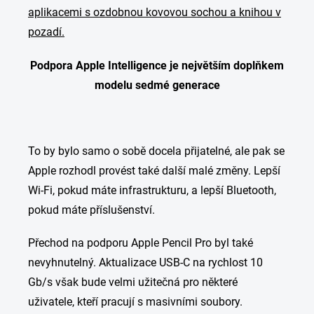
Podpora Apple Intelligence je největším doplňkem
modelu sedmé generace
To by bylo samo o sobě docela přijatelné, ale pak se
Apple rozhodl provést také další malé změny. Lepší
Wi-Fi, pokud máte infrastrukturu, a lepší Bluetooth,
pokud máte příslušenství.
Přechod na podporu Apple Pencil Pro byl také
nevyhnutelný. Aktualizace USB-C na rychlost 10
Gb/s však bude velmi užitečná pro některé
uživatele, kteří pracují s masivními soubory.