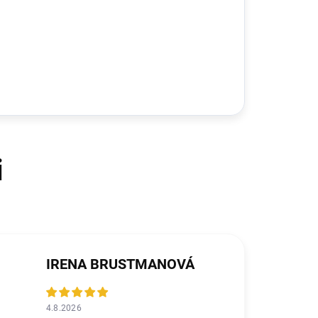
IRENA BRUSTMANOVÁ
4.8.2026