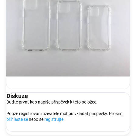
Diskuze
Buďte první, kdo napíše příspěvek k této položce.
Pouze registrovaní uživatelé mohou vkládat příspěvky. Prosím
přihlaste se
nebo se
registrujte
.