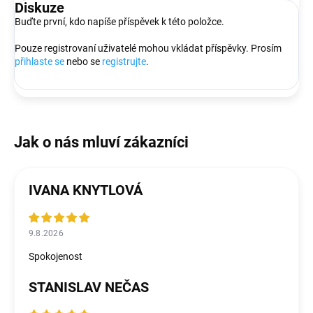
Diskuze
Buďte první, kdo napíše příspěvek k této položce.
Pouze registrovaní uživatelé mohou vkládat příspěvky. Prosím
přihlaste se
nebo se
registrujte
.
IVANA KNYTLOVÁ
9.8.2026
Spokojenost
STANISLAV NEČAS