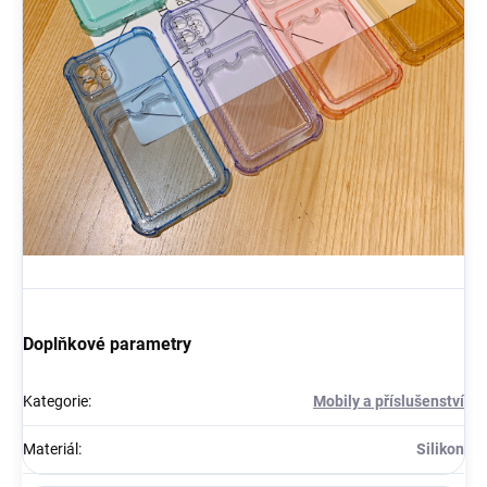
Doplňkové parametry
Kategorie
:
Mobily a příslušenství
Materiál
:
Silikon