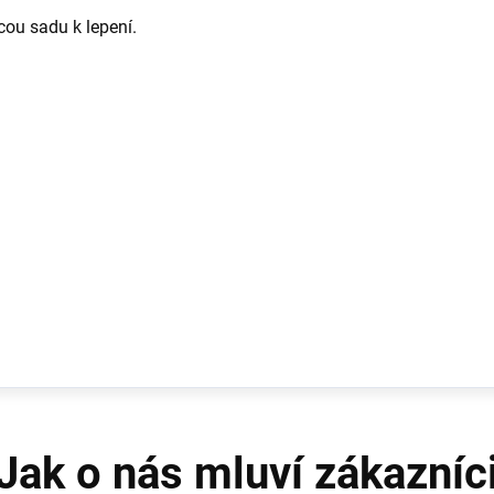
ou sadu k lepení.