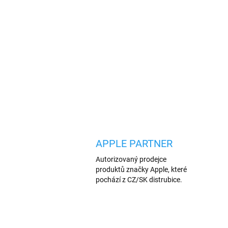
APPLE PARTNER
Autorizovaný prodejce
produktů značky Apple, které
pochází z CZ/SK distrubice.