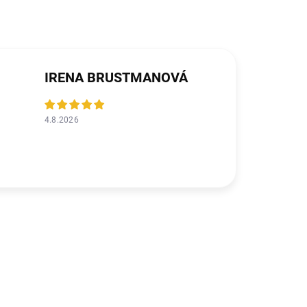
IRENA BRUSTMANOVÁ
4.8.2026