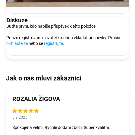
Diskuze
Buďte první, kdo napíše příspěvek k této položce.
Pouze registrovaní uživatelé mohou vkládat příspěvky. Prosím
přihlaste se
nebo se
registrujte
.
ROZALIA ŽIGOVA
5.8.2026
Spokojená velmi. Rychle dodání zboží. Super kvalitní.