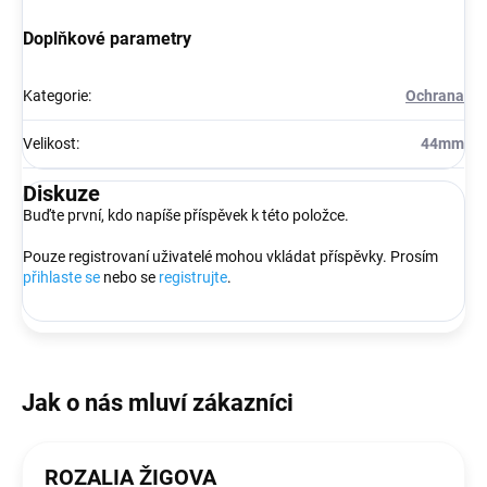
Doplňkové parametry
Kategorie
:
Ochrana
Velikost
:
44mm
Diskuze
Buďte první, kdo napíše příspěvek k této položce.
Pouze registrovaní uživatelé mohou vkládat příspěvky. Prosím
přihlaste se
nebo se
registrujte
.
ROZALIA ŽIGOVA